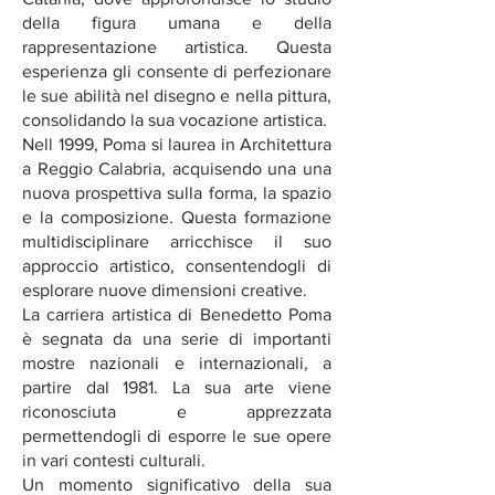
della figura umana e della
rappresentazione artistica. Questa
esperienza gli consente di perfezionare
le sue abilità nel disegno e nella pittura,
consolidando la sua vocazione artistica.
Nell 1999, Poma si laurea in
Architettura
a Reggio Calabria, acquisendo una una
nuova prospettiva sulla forma, la spazio
e la composizione. Questa formazione
multidisciplinare arricchisce il suo
approccio artistico, consentendogli di
esplorare nuove dimensioni creative.
La carriera artistica di Benedetto Poma
è segnata da una serie di importanti
mostre nazionali e internazionali, a
partire dal 1981. La sua arte viene
riconosciuta e apprezzata
permettendogli di esporre le sue opere
in vari contesti culturali.
Un momento significativo della sua