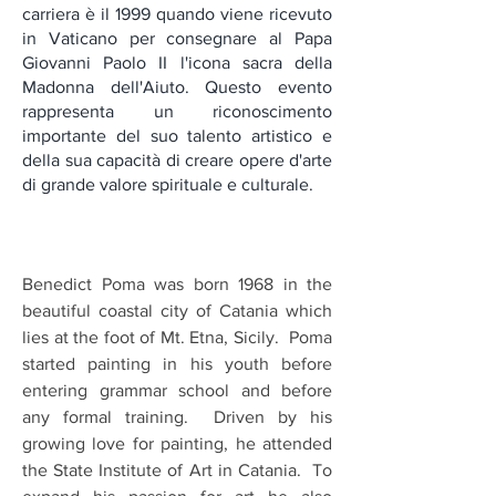
carriera è il 1999 quando viene ricevuto
in Vaticano per consegnare al Papa
Giovanni Paolo II l'icona sacra della
Madonna dell'Aiuto. Questo evento
rappresenta un riconoscimento
importante del suo talento artistico e
della sua capacità di creare opere d'arte
di grande valore spirituale e culturale.
Benedict Poma was born 1968 in the
beautiful coastal city of Catania which
lies at the foot of Mt. Etna, Sicily. Poma
started painting in his youth before
entering grammar school and before
any formal training. Driven by his
growing love for painting, he attended
the State Institute of Art in Catania. To